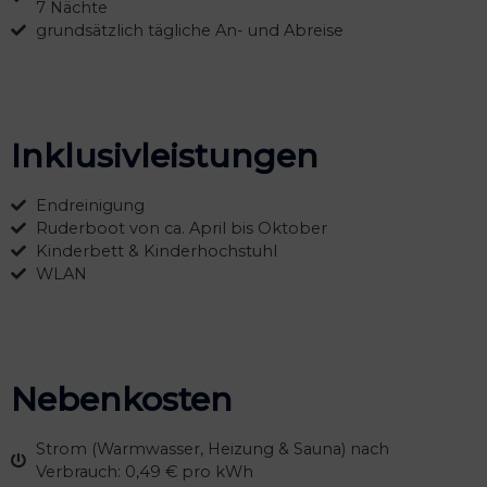
7 Nächte
grundsätzlich tägliche An- und Abreise
Inklusivleistungen
Endreinigung
Ruderboot von ca. April bis Oktober
Kinderbett & Kinderhochstuhl
WLAN
Nebenkosten
Strom (Warmwasser, Heizung & Sauna) nach
Verbrauch: 0,49 € pro kWh